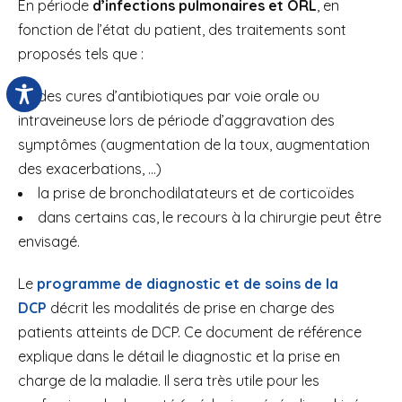
En période
d’infections pulmonaires et ORL
, en
fonction de l’état du patient, des traitements sont
proposés tels que :
des cures d’antibiotiques par voie orale ou
intraveineuse lors de période d’aggravation des
symptômes (augmentation de la toux, augmentation
des exacerbations, …)
la prise de bronchodilatateurs et de corticoïdes
dans certains cas, le recours à la chirurgie peut être
envisagé.
Le
programme de diagnostic et de soins de la
DCP
décrit les modalités de prise en charge des
patients atteints de DCP. Ce document de référence
explique dans le détail le diagnostic et la prise en
charge de la maladie. Il sera très utile pour les