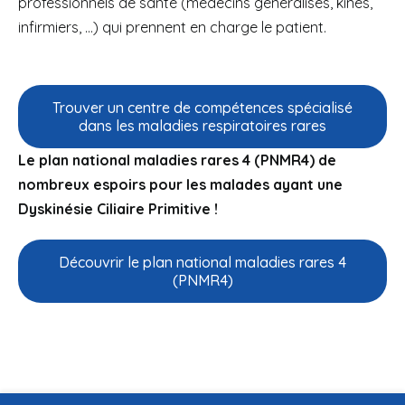
professionnels de santé (médecins généralises, kinés,
infirmiers, …) qui prennent en charge le patient.
Trouver un centre de compétences spécialisé
dans les maladies respiratoires rares
Le plan national maladies rares 4 (PNMR4) de
nombreux espoirs pour les malades ayant une
Dyskinésie Ciliaire Primitive !
Découvrir le plan national maladies rares 4
(PNMR4)