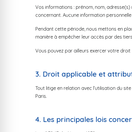
Vos informations : prénom, nom, adresse(s) 
concernant. Aucune information personnelle de
Pendant cette période, nous mettons en place
manière à empêcher leur accès par des tiers
Vous pouvez par ailleurs exercer votre droit
3. Droit applicable et attribu
Tout litige en relation avec l’utilisation du s
Paris.
4. Les principales lois conce