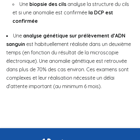
Une
biopsie des cils
analyse la structure du cils
et si une anomalie est confirmée
la DCP est
confirmée
Une
analyse génétique sur prélèvement d’ADN
sanguin
est habituellement réalisée dans un deuxième
temps (en fonction du résultat de la microscopie
électronique). Une anomalie génétique est retrouvée
dans plus de 70% des cas environ. Ces examens sont
complexes et leur réalisation nécessite un délai
d’attente important (au minimum 6 mois).