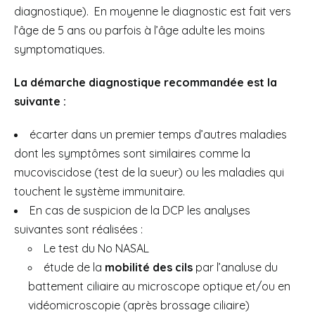
diagnostique). En moyenne le diagnostic est fait vers
l’âge de 5 ans ou parfois à l’âge adulte les moins
symptomatiques.
La démarche diagnostique recommandée est la
suivante :
écarter dans un premier temps d’autres maladies
dont les symptômes sont similaires comme la
mucoviscidose (test de la sueur) ou les maladies qui
touchent le système immunitaire.
En cas de suspicion de la DCP les analyses
suivantes sont réalisées :
Le test du No NASAL
étude de la
mobilité des cils
par l’analuse du
battement ciliaire au microscope optique et/ou en
vidéomicroscopie (après brossage ciliaire)