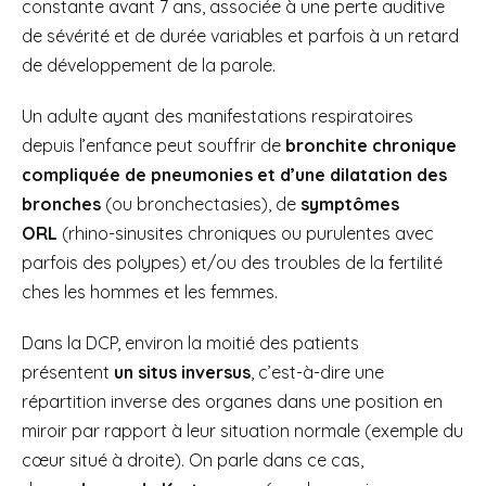
constante avant 7 ans, associée à une perte auditive
de sévérité et de durée variables et parfois à un retard
de développement de la parole.
Un adulte ayant des manifestations respiratoires
depuis l’enfance peut souffrir de
bronchite chronique
compliquée de pneumonies et d’une dilatation des
bronches
(ou bronchectasies), de
symptômes
ORL
(rhino-sinusites chroniques ou purulentes avec
parfois des polypes) et/ou des troubles de la fertilité
ches les hommes et les femmes.
Dans la DCP, environ la moitié des patients
présentent
un situs inversus
, c’est-à-dire une
répartition inverse des organes dans une position en
miroir par rapport à leur situation normale (exemple du
cœur situé à droite). On parle dans ce cas,