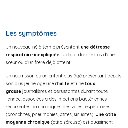
Les symptômes
Un nouveau-né à terme présentant
une détresse
respiratoire inexpliquée
, surtout dans le cas d’une
sœur ou d’un frère déjà atteint ;
Un nourrisson ou un enfant plus âgé présentant depuis
son plus jeune âge une
rhinite
et une
toux
grasse
journalières et persistantes durant toute
l’année, associées à des infections bactériennes
récurrentes ou chroniques des voies respiratoires
(bronchites, pneumonies, otites, sinusites).
Une otite
moyenne chronique
(otite séreuse) est quasiment