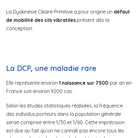
La Dyskinésie Ciliaire Primitive a pour origine un
défaut
de mobilité des cils vibratiles
présent dès la
conception.
La DCP, une maladie rare
Elle représente environ
1 naissance sur 7500
par an en
France soit environ 9200 cas.
Selon les études statistiques réalisées, la fréquence
des individus porteurs dans la population générale
serait comprise entre 1/30 et 1/60. Cette imprécision
est due au fait qu’on ne connaît pas encore tous les