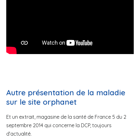
Autre présentation de la maladie
sur le site orphanet
Et un extrait, magasine de la santé de France 5 du 2
septembre 2014 qui concerne la DCP, toujours
d’actualité.