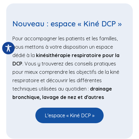
Nouveau : espace « Kiné DCP »
Pour accompagner les patients et les familles,
nous mettons à votre disposition un espace
dédié à la
kinésithérapie respiratoire pour la
DCP
. Vous y trouverez des conseils pratiques
pour mieux comprendre les objectifs de la kiné
respiratoire et découvrir les différentes
techniques utilisées au quotidien :
drainage
bronchique, lavage de nez et d'autres
L'espace « Kiné DCP »