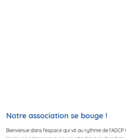
13 novembre 2026 à 18h00
Notre association se bouge !
Bienvenue dans l'espace qui vit au rythme de l'ADCP !