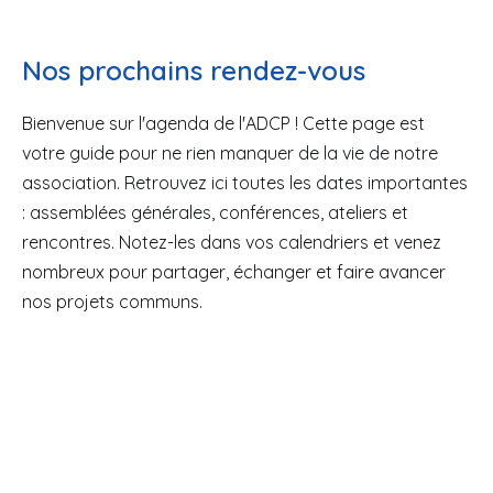
Nos prochains rendez-vous
Bienvenue sur l'agenda de l'ADCP ! Cette page est
votre guide pour ne rien manquer de la vie de notre
association. Retrouvez ici toutes les dates importantes
: assemblées générales, conférences, ateliers et
rencontres. Notez-les dans vos calendriers et venez
nombreux pour partager, échanger et faire avancer
nos projets communs.