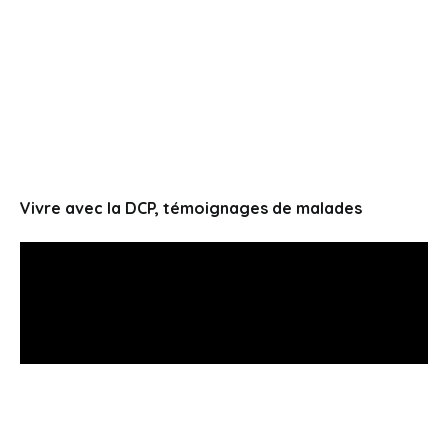
Vivre avec la DCP, témoignages de malades