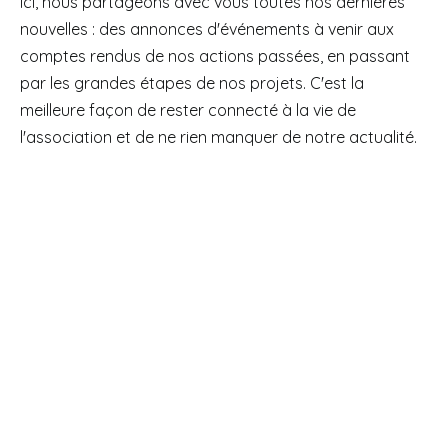
Ici, nous partageons avec vous toutes nos dernières
nouvelles : des annonces d'événements à venir aux
comptes rendus de nos actions passées, en passant
par les grandes étapes de nos projets. C'est la
meilleure façon de rester connecté à la vie de
l'association et de ne rien manquer de notre actualité.
25 juin 2026