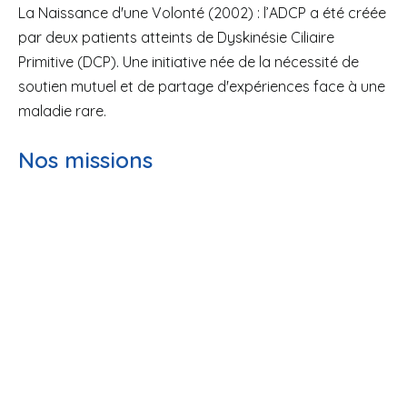
La Naissance d'une Volonté (2002) : l’ADCP a été créée
par deux patients atteints de Dyskinésie Ciliaire
Primitive (DCP). Une initiative née de la nécessité de
soutien mutuel et de partage d'expériences face à une
maladie rare.
Nos missions