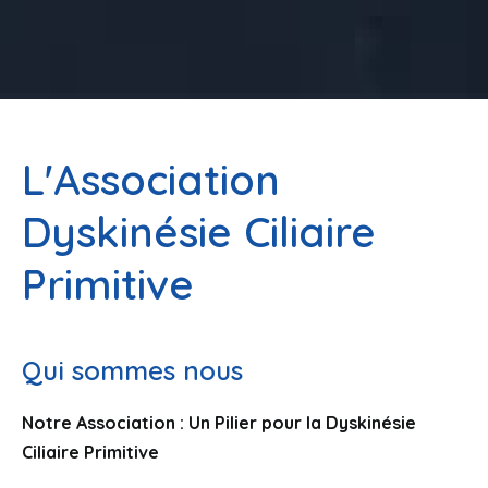
L'Association
Dyskinésie Ciliaire
Primitive
Qui sommes nous
Notre Association : Un Pilier pour la Dyskinésie
Ciliaire Primitive